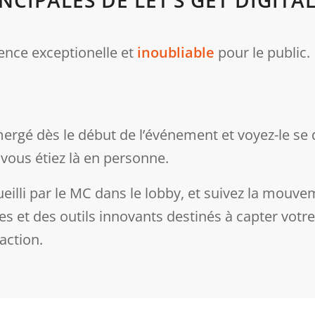
ience exceptionelle et
inoubliable
pour le public.
ergé dès le début de l’événement et voyez-le se
vous étiez là en personne.
eilli par le MC dans le lobby, et suivez la mouve
 et des outils innovants destinés à capter votre
’action.