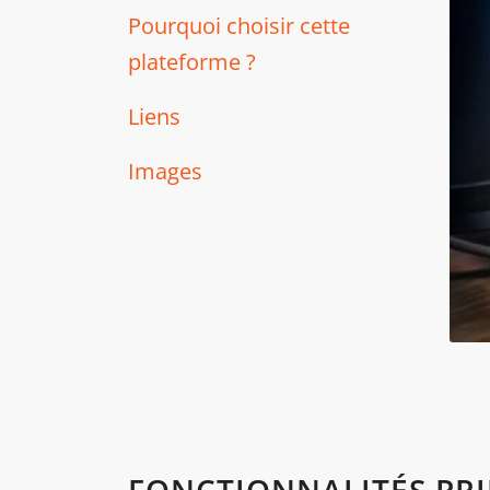
Pourquoi choisir cette
plateforme ?
Liens
Images
FONCTIONNALITÉS PRIN