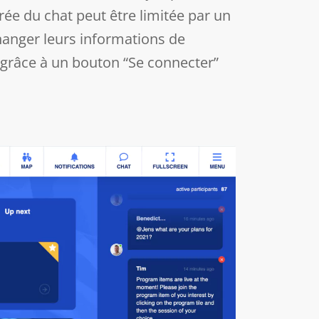
ée du chat peut être limitée par un
hanger leurs informations de
, grâce à un bouton “Se connecter”