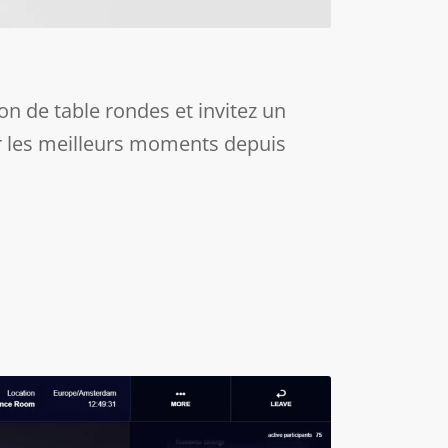
ion de table rondes et invitez un
 les meilleurs moments depuis