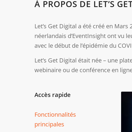
À PROPOS DE LET’S GET
Let’s Get Digital a été créé en Mars
néerlandais d’EventInsight ont vu l
avec le début de l’épidémie du COVI
Let’s Get Digital était née – une pl
webinaire ou de conférence en lign
Accès rapide
Fonctionnalités
principales