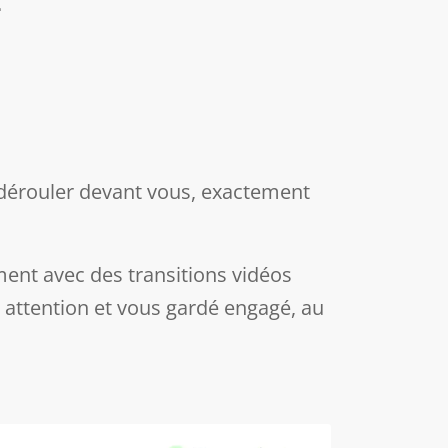
 dérouler devant vous, exactement
ment avec des transitions vidéos
 attention et vous gardé engagé, au