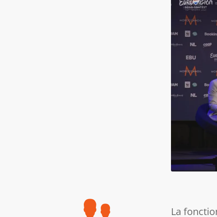
La fonctio