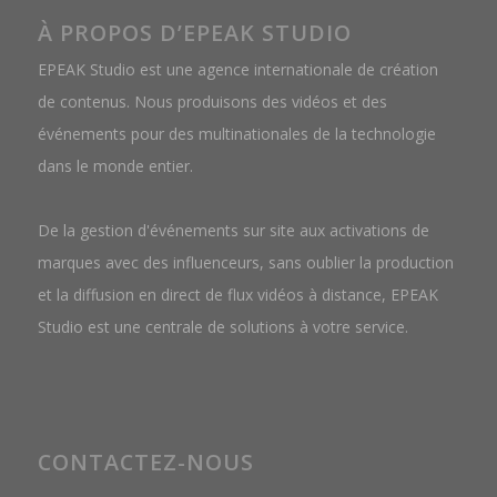
À PROPOS D’EPEAK STUDIO
EPEAK Studio est une agence internationale de création
de contenus. Nous produisons des vidéos et des
événements pour des multinationales de la technologie
dans le monde entier.
De la gestion d'événements sur site aux activations de
marques avec des influenceurs, sans oublier la production
et la diffusion en direct de flux vidéos à distance, EPEAK
Studio est une centrale de solutions à votre service.
CONTACTEZ-NOUS