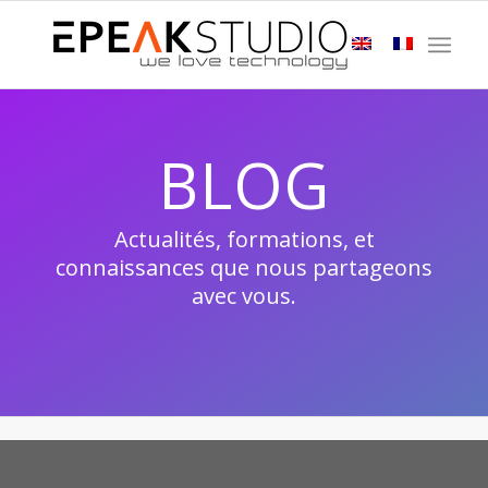
BLOG
Actualités, formations, et
connaissances que nous partageons
avec vous.