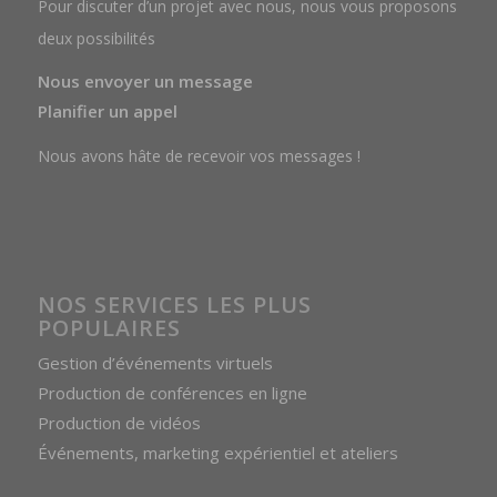
Pour discuter d’un projet avec nous, nous vous proposons
deux possibilités
Nous envoyer un message
Planifier un appel
Nous avons hâte de recevoir vos messages !
NOS SERVICES LES PLUS
POPULAIRES
Gestion d’événements virtuels
Production de conférences en ligne
Production de vidéos
Événements, marketing expérientiel et ateliers