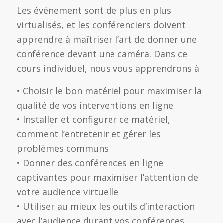
Les événement sont de plus en plus
virtualisés, et les conférenciers doivent
apprendre à maîtriser l’art de donner une
conférence devant une caméra. Dans ce
cours individuel, nous vous apprendrons à
• Choisir le bon matériel pour maximiser la
qualité de vos interventions en ligne
• Installer et configurer ce matériel,
comment l’entretenir et gérer les
problèmes communs
• Donner des conférences en ligne
captivantes pour maximiser l’attention de
votre audience virtuelle
• Utiliser au mieux les outils d’interaction
avec l’audience durant vos conférences