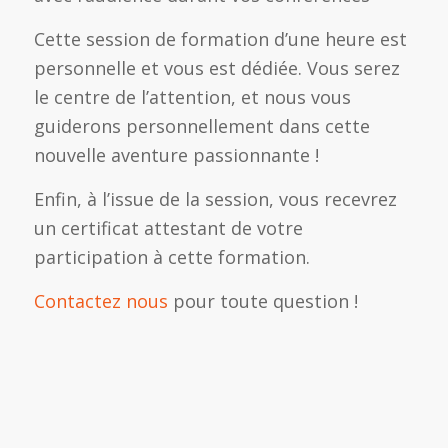
Cette session de formation d’une heure est
personnelle et vous est dédiée. Vous serez
le centre de l’attention, et nous vous
guiderons personnellement dans cette
nouvelle aventure passionnante !
Enfin, à l’issue de la session, vous recevrez
un certificat attestant de votre
participation à cette formation.
Contactez nous
pour toute question !