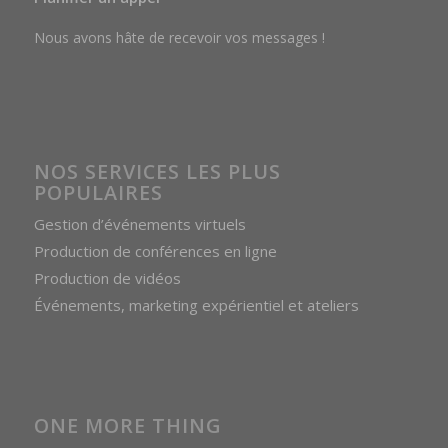
Nous avons hâte de recevoir vos messages !
NOS SERVICES LES PLUS
POPULAIRES
Gestion d’événements virtuels
Production de conférences en ligne
Production de vidéos
Événements, marketing expérientiel et ateliers
ONE MORE THING