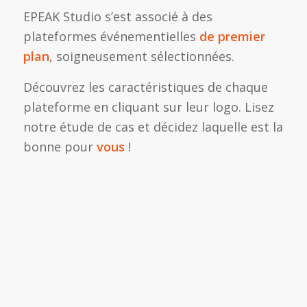
EPEAK Studio s’est associé à des
plateformes événementielles
de premier
plan
, soigneusement sélectionnées.
Découvrez les caractéristiques de chaque
plateforme en cliquant sur leur logo. Lisez
notre étude de cas et décidez laquelle est la
bonne pour
vous
!