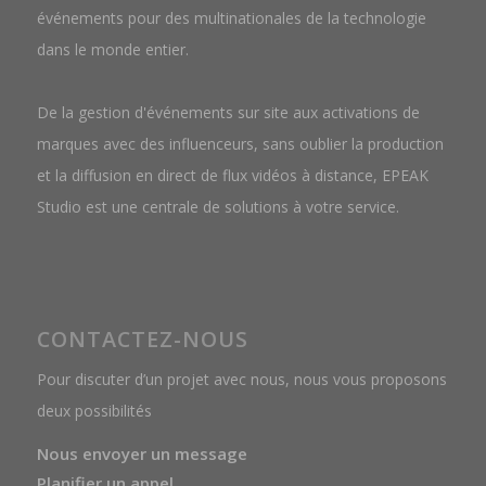
événements pour des multinationales de la technologie
dans le monde entier.
De la gestion d'événements sur site aux activations de
marques avec des influenceurs, sans oublier la production
et la diffusion en direct de flux vidéos à distance, EPEAK
Studio est une centrale de solutions à votre service.
CONTACTEZ-NOUS
Pour discuter d’un projet avec nous, nous vous proposons
deux possibilités
Nous envoyer un message
Planifier un appel