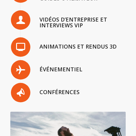
VIDÉOS D’ENTREPRISE ET
INTERVIEWS VIP
ANIMATIONS ET RENDUS 3D
ÉVÉNEMENTIEL
CONFÉRENCES