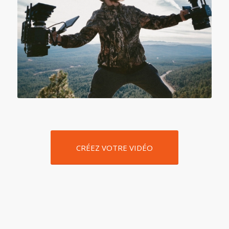
CRÉEZ VOTRE VIDÉO