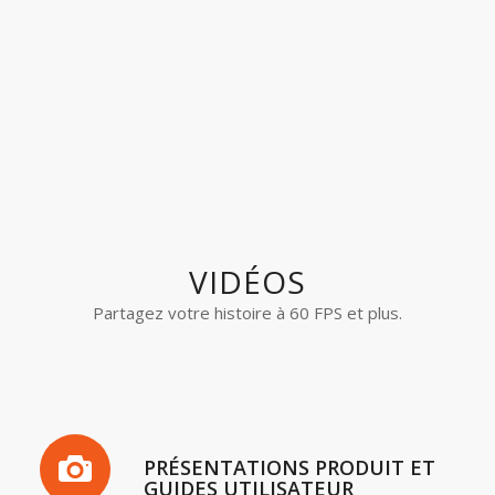
VIDÉOS
Partagez votre histoire à 60 FPS et plus.
PRÉSENTATIONS PRODUIT ET
GUIDES UTILISATEUR