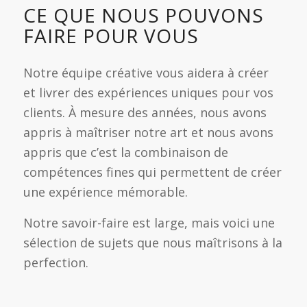
CE QUE NOUS POUVONS
FAIRE POUR VOUS
Notre équipe créative vous aidera à créer
et livrer des expériences uniques pour vos
clients. À mesure des années, nous avons
appris à maîtriser notre art et nous avons
appris que c’est la combinaison de
compétences fines qui permettent de créer
une expérience mémorable.
Notre savoir-faire est large, mais voici une
sélection de sujets que nous maîtrisons à la
perfection.