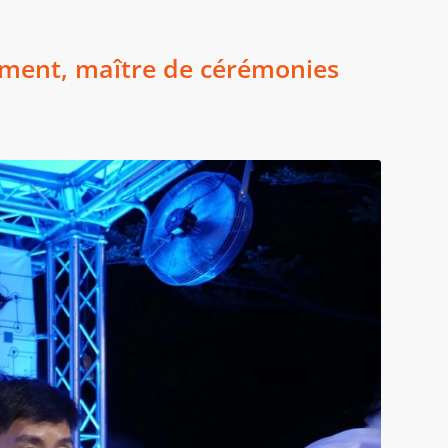
nement, maître de cérémonies