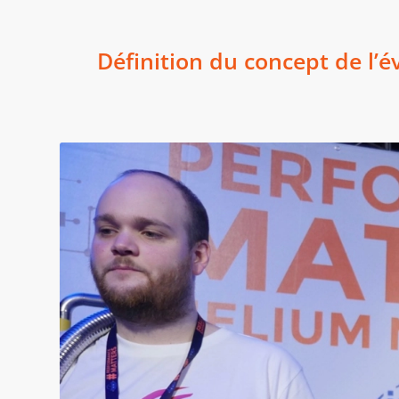
Définition du concept de l’