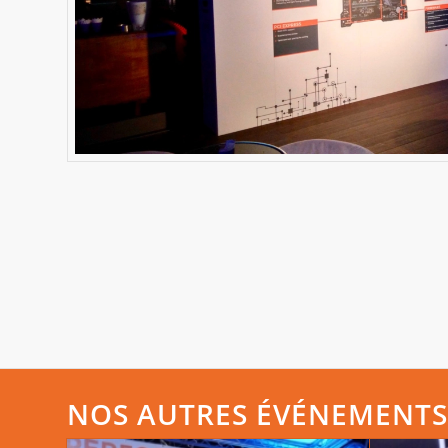
NOS AUTRES ÉVÉNEMENTS