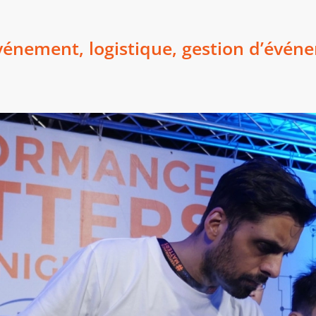
événement, logistique, gestion d’évé