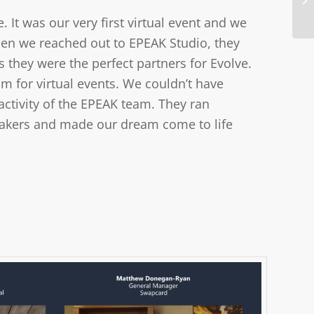
It was our very first virtual event and we
hen we reached out to EPEAK Studio, they
 they were the perfect partners for Evolve.
m for virtual events. We couldn’t have
eactivity of the EPEAK team. They ran
eakers and made our dream come to life