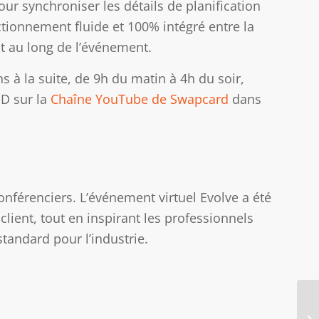
 synchroniser les détails de planification
ctionnement fluide et 100% intégré entre la
t au long de l’événement.
s à la suite, de 9h du matin à 4h du soir,
OD sur la
Chaîne YouTube de Swapcard
dans
conférenciers. L’événement virtuel Evolve a été
 client, tout en inspirant les professionnels
tandard pour l’industrie.