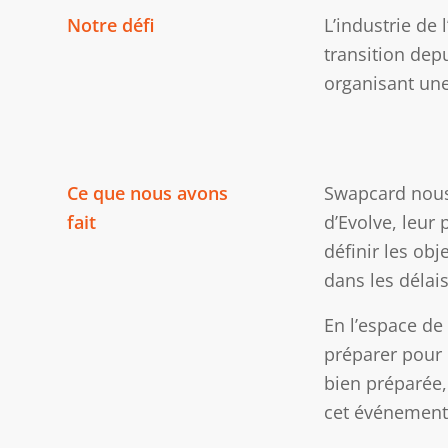
Notre défi
L’industrie de
transition dep
organisant une
Ce que nous avons
Swapcard nous 
fait
d’Evolve, leur
définir les obj
dans les délais
En l’espace de
préparer pour 
bien préparée, 
cet événement 