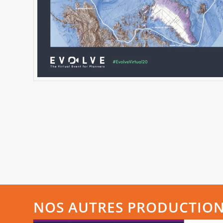
NOS AUTRES PRODUCTIO