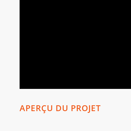
APERÇU DU PROJET