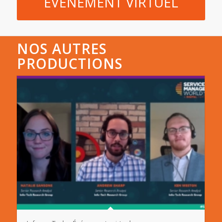
ÉVÉNEMENT VIRTUEL
NOS AUTRES
PRODUCTIONS