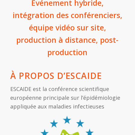
Événement hybride,
intégration des conférenciers,
équipe vidéo sur site,
production à distance, post-
production
À PROPOS D’ESCAIDE
ESCAIDE est la conférence scientifique
européenne principale sur l’épidémiologie
appliquée aux maladies infectieuses