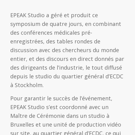
EPEAK Studio a géré et produit ce
symposium de quatre jours, en combinant
des conférences médicales pré-
enregistrées, des tables rondes de
discussion avec des chercheurs du monde
entier, et des discours en direct donnés par
des dirigeants de l’industrie, le tout diffusé
depuis le studio du quartier général d’ECDC
à Stockholm.
Pour garantir le succès de l’événement,
EPEAK Studio s’est coordonné avec un
Maître de Cérémonie dans un studio à
Bruxelles et une unité de production vidéo
sur site, au quartier général d’ECDC, ce qui