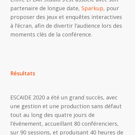
partenaire de longue date,
Sparkup
, pour
proposer des jeux et enquêtes interactives
à l’écran, afin de divertir l’audience lors des
moments clés de la conférence.
Résultats
ESCAIDE 2020 a été un grand succès, avec
une gestion et une production sans défaut
tout au long des quatre jours de
l’événement, accueillant 80 conférenciers,
sur 90 sessions, et produisant 40 heures de