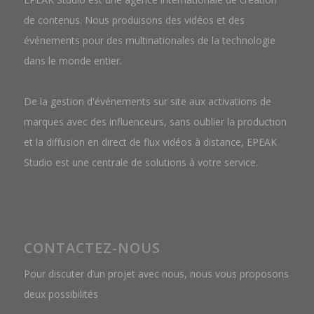
de contenus. Nous produisons des vidéos et des
événements pour des multinationales de la technologie
dans le monde entier.
De la gestion d'événements sur site aux activations de
marques avec des influenceurs, sans oublier la production
et la diffusion en direct de flux vidéos à distance, EPEAK
Studio est une centrale de solutions à votre service.
CONTACTEZ-NOUS
Pour discuter d’un projet avec nous, nous vous proposons
deux possibilités