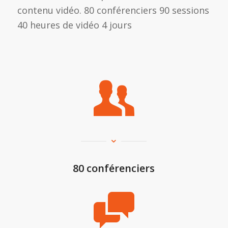
contenu vidéo. 80 conférenciers 90 sessions
40 heures de vidéo 4 jours
80 conférenciers