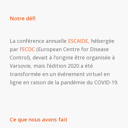
Notre défi
La conférence annuelle
ESCAIDE,
hébergée
par l’
ECDC
(European Centre for Disease
Control), devait à l’origine être organisée à
Varsovie, mais l’édition 2020 a été
transformée en un événement virtuel en
ligne en raison de la pandémie du COVID-19.
Ce que nous avons fait