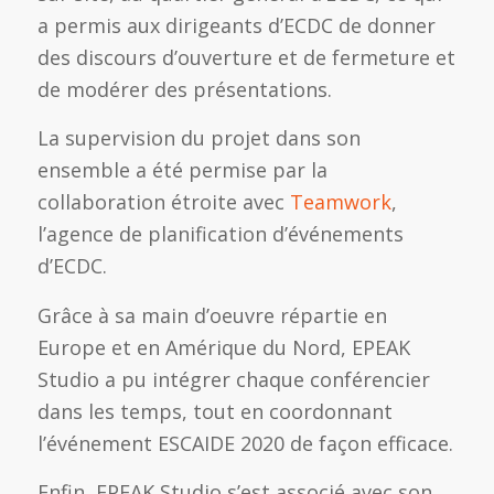
a permis aux dirigeants d’ECDC de donner
des discours d’ouverture et de fermeture et
de modérer des présentations.
La supervision du projet dans son
ensemble a été permise par la
collaboration étroite avec
Teamwork
,
l’agence de planification d’événements
d’ECDC.
Grâce à sa main d’oeuvre répartie en
Europe et en Amérique du Nord, EPEAK
Studio a pu intégrer chaque conférencier
dans les temps, tout en coordonnant
l’événement ESCAIDE 2020 de façon efficace.
Enfin, EPEAK Studio s’est associé avec son