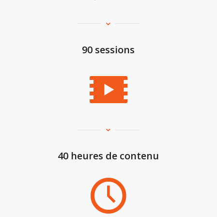
90 sessions
40 heures de contenu