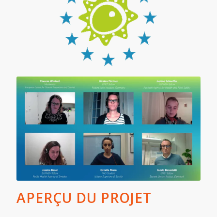
APERÇU DU PROJET