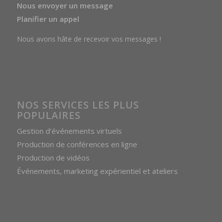
Nous envoyer un message
Planifier un appel
Nous avons hâte de recevoir vos messages !
NOS SERVICES LES PLUS
POPULAIRES
Gestion d’événements virtuels
Production de conférences en ligne
Production de vidéos
Événements, marketing expérientiel et ateliers