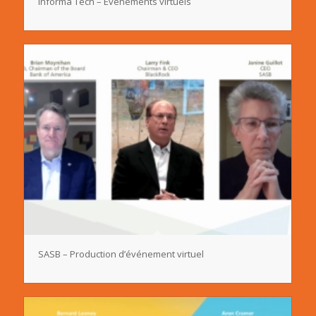
Informa Tech – Événements virtuels
SASB – Production d’événement virtuel