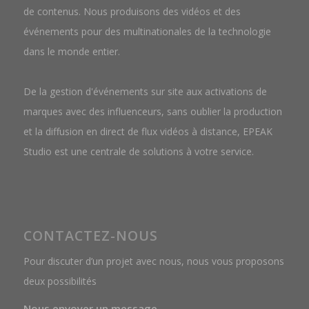
de contenus. Nous produisons des vidéos et des
événements pour des multinationales de la technologie
dans le monde entier.
De la gestion d'événements sur site aux activations de
marques avec des influenceurs, sans oublier la production
et la diffusion en direct de flux vidéos à distance, EPEAK
Studio est une centrale de solutions à votre service.
CONTACTEZ-NOUS
Pour discuter d’un projet avec nous, nous vous proposons
deux possibilités
Nous envoyer un message