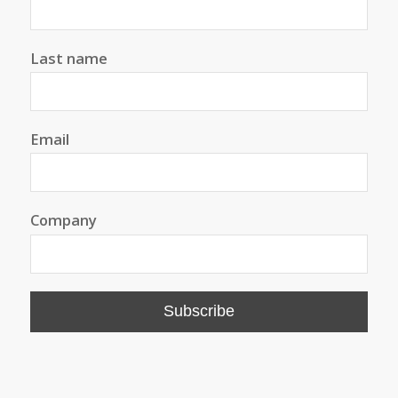
Last name
Email
Company