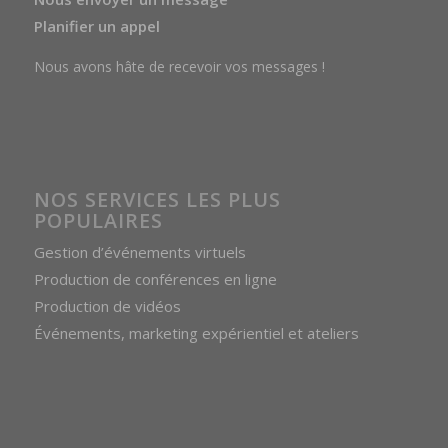
Planifier un appel
Nous avons hâte de recevoir vos messages !
NOS SERVICES LES PLUS
POPULAIRES
Gestion d’événements virtuels
Production de conférences en ligne
Production de vidéos
Événements, marketing expérientiel et ateliers