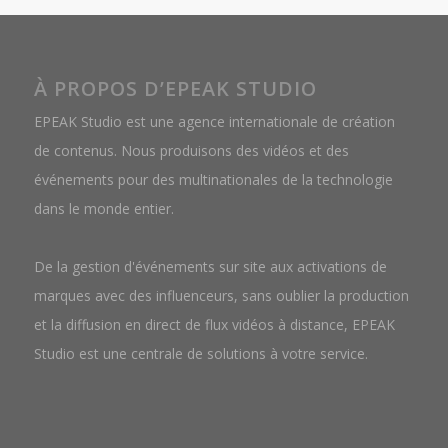
À PROPOS D’EPEAK STUDIO
EPEAK Studio est une agence internationale de création
de contenus. Nous produisons des vidéos et des
événements pour des multinationales de la technologie
dans le monde entier.
De la gestion d'événements sur site aux activations de
marques avec des influenceurs, sans oublier la production
et la diffusion en direct de flux vidéos à distance, EPEAK
Studio est une centrale de solutions à votre service.