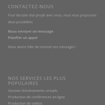
CONTACTEZ-NOUS
Pour discuter d’un projet avec nous, nous vous proposons
deux possibilités
Nous envoyer un message
Planifier un appel
Nous avons hâte de recevoir vos messages !
NOS SERVICES LES PLUS
POPULAIRES
Gestion d’événements virtuels
Production de conférences en ligne
Production de vidéos