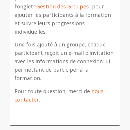
l’onglet “
Gestion des Groupes
” pour
ajouter les participants à la formation
et suivre leurs progressions
individuelles.
Une fois ajouté à un groupe, chaque
participant reçoit un e-mail d’invitation
avec les informations de connexion lui
permettant de participer à la
formation.
Pour toute question, merci de
nous
contacter
.