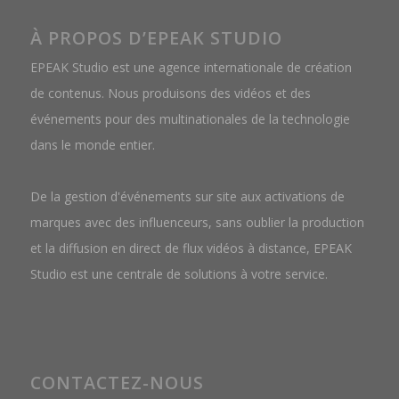
À PROPOS D’EPEAK STUDIO
EPEAK Studio est une agence internationale de création
de contenus. Nous produisons des vidéos et des
événements pour des multinationales de la technologie
dans le monde entier.
De la gestion d'événements sur site aux activations de
marques avec des influenceurs, sans oublier la production
et la diffusion en direct de flux vidéos à distance, EPEAK
Studio est une centrale de solutions à votre service.
CONTACTEZ-NOUS