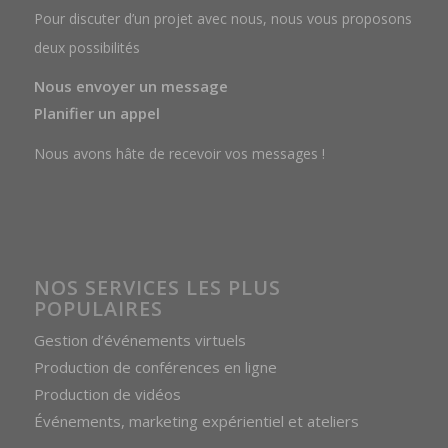
Pour discuter d’un projet avec nous, nous vous proposons
deux possibilités
Nous envoyer un message
Planifier un appel
Nous avons hâte de recevoir vos messages !
NOS SERVICES LES PLUS
POPULAIRES
Gestion d’événements virtuels
Production de conférences en ligne
Production de vidéos
Événements, marketing expérientiel et ateliers