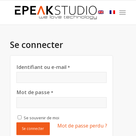
Se connecter
Identifiant ou e-mail
*
Mot de passe
*
Se souvenir de moi
Mot de passe perdu ?
Se connecter