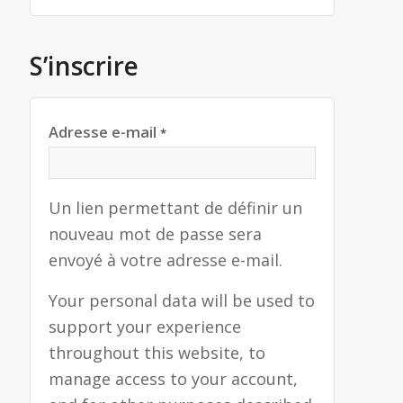
S’inscrire
Adresse e-mail
*
Un lien permettant de définir un
nouveau mot de passe sera
envoyé à votre adresse e-mail.
Your personal data will be used to
support your experience
throughout this website, to
manage access to your account,